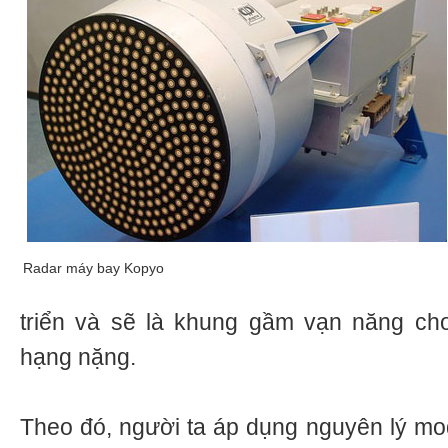
Radar máy bay Kopyo
triển và sẽ là khung gầm vạn năng cho 
hạng nặng.
Theo đó, người ta áp dụng nguyên lý mo