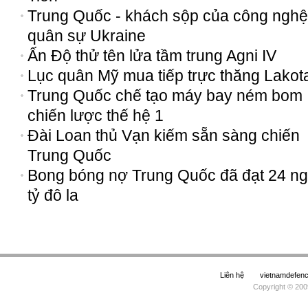
Trung Quốc - khách sộp của công nghệ
quân sự Ukraine
Ấn Độ thử tên lửa tầm trung Agni IV
Lục quân Mỹ mua tiếp trực thăng Lakot
Trung Quốc chế tạo máy bay ném bom
chiến lược thế hệ 1
Đài Loan thủ Vạn kiếm sẵn sàng chiến
Trung Quốc
Bong bóng nợ Trung Quốc đã đạt 24 ng
tỷ đô la
Liên hệ
vietnamdefe
Copyright © 200