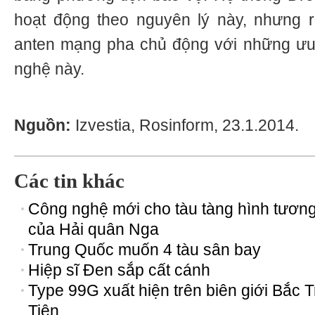
hoạt động theo nguyên lý này, nhưng 
anten mạng pha chủ động với những ưu
nghệ này.
Nguồn:
Izvestia, Rosinform, 23.1.2014.
Các tin khác
Công nghệ mới cho tàu tàng hình tương 
của Hải quân Nga
Trung Quốc muốn 4 tàu sân bay
Hiệp sĩ Đen sắp cất cánh
Type 99G xuất hiện trên biên giới Bắc T
Tiên