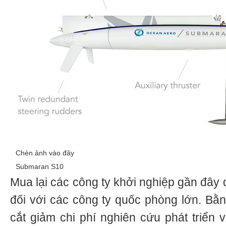
Chèn ảnh vào đây
Submaran S10
Mua lại các công ty khởi nghiệp gần đây
đối với các công ty quốc phòng lớn. Bằn
cắt giảm chi phí nghiên cứu phát triển 