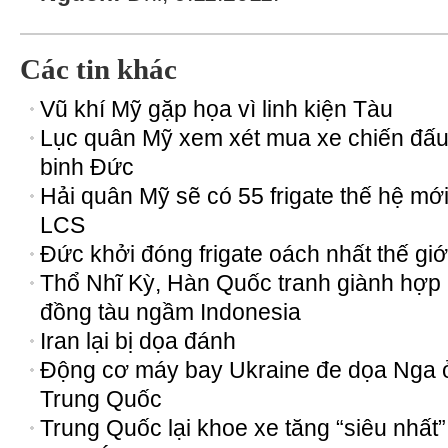
Các tin khác
Vũ khí Mỹ gặp họa vì linh kiện Tàu
Lục quân Mỹ xem xét mua xe chiến đấu
binh Đức
Hải quân Mỹ sẽ có 55 frigate thế hệ mớ
LCS
Đức khởi đóng frigate oách nhất thế giớ
Thổ Nhĩ Kỳ, Hàn Quốc tranh giành hợp
đồng tàu ngầm Indonesia
Iran lại bị dọa đánh
Động cơ máy bay Ukraine đe dọa Nga ơ
Trung Quốc
Trung Quốc lại khoe xe tăng “siêu nhất”