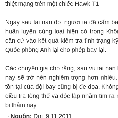
thiệt mạng trên một chiếc Hawk T1
Ngay sau tai nạn đó, người ta đã cấm b
huấn luyện cùng loại hiện có trong K
căn cứ vào kết quả kiểm tra tình trạng k
Quốc phòng Anh lại cho phép bay lại.
Các chuyên gia cho rằng, sau vụ tai nạn 
nay sẽ trở nên nghiêm trọng hơn nhiều.
tồn tại của đội bay cũng bị đe dọa. Kh
điều tra tổng thể và độc lập nhằm tìm 
bi thảm này.
Nguồn:
Dni, 9.11.2011.