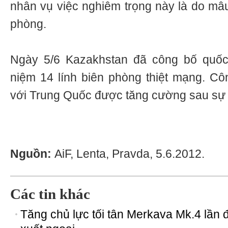
nhân vụ việc nghiêm trọng này là do mâu
phòng.
Ngày 5/6 Kazakhstan đã công bố quốc
niệm 14 lính biên phòng thiệt mạng. Côn
với Trung Quốc được tăng cường sau sự 
Nguồn:
AiF, Lenta, Pravda, 5.6.2012.
Các tin khác
Tăng chủ lực tối tân Merkava Mk.4 lần 