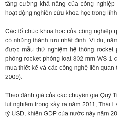
tăng cường khả năng của công nghiệp 
hoạt động nghiên cứu khoa học trong lĩn
Các tổ chức khoa học của công nghiệp 
có những thành tựu nhất định. Ví dụ, nă
được mẫu thử nghiệm hệ thống rocket p
phóng rocket phóng loạt 302 mm WS-1 c
mua thiết kế và các công nghệ liên quan
2009).
Theo đánh giá của các chuyên gia Quỹ Tiề
lụt nghiêm trọng xảy ra năm 2011, Thái La
tỷ USD, khiến GDP của nước này năm 201