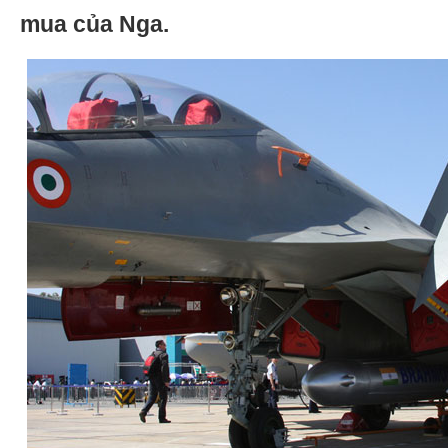
mua của Nga.