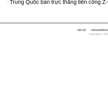
Trung Quốc bán trực thăng tiến công Z
Liên hệ
vietnamdefe
Copyright © 200