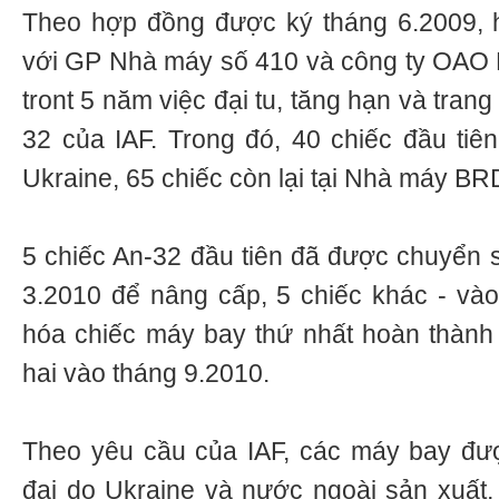
Theo hợp đồng được ký tháng 6.2009,
với GP Nhà máy số 410 và công ty OAO M
tront 5 năm việc đại tu, tăng hạn và trang
32 của IAF. Trong đó, 40 chiếc đầu tiê
Ukraine, 65 chiếc còn lại tại Nhà máy BR
5 chiếc An-32 đầu tiên đã được chuyển 
3.2010 để nâng cấp, 5 chiếc khác - vào 
hóa chiếc máy bay thứ nhất hoàn thành 
hai vào tháng 9.2010.
Theo yêu cầu của IAF, các máy bay được 
đại do Ukraine và nước ngoài sản xuất, 