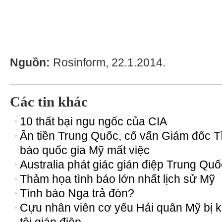
Nguồn:
Rosinform, 22.1.2014.
Các tin khác
10 thất bại ngu ngốc của CIA
Ăn tiền Trung Quốc, cố vấn Giám đốc T
báo quốc gia Mỹ mất việc
Australia phát giác gián điệp Trung Quố
Thảm họa tình báo lớn nhất lịch sử Mỹ
Tình báo Nga trả đòn?
Cựu nhân viên cơ yếu Hải quân Mỹ bị k