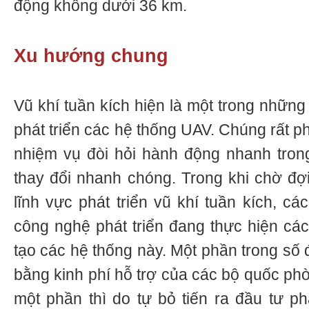
động không dưới 36 km.
Xu hướng chung
Vũ khí tuần kích hiện là một trong những
phát triển các hệ thống UAV. Chúng rất p
nhiệm vụ đòi hỏi hành động nhanh tron
thay đổi nhanh chóng. Trong khi chờ đợi 
lĩnh vực phát triển vũ khí tuần kích, c
công nghệ phát triển đang thực hiện cá
tạo các hệ thống này. Một phần trong số
bằng kinh phí hỗ trợ của các bộ quốc ph
một phần thì do tự bỏ tiến ra đầu tư phá