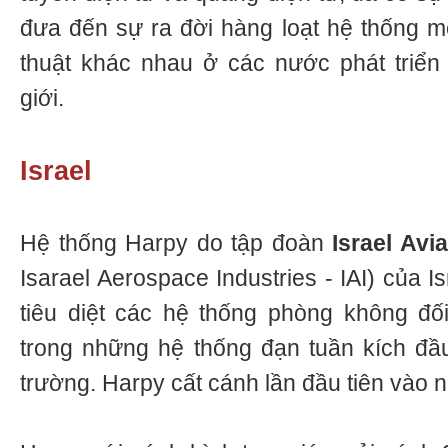
đưa đến sự ra đời hàng loạt hệ thống mớ
thuật khác nhau ở các nước phát triển
giới.
Israel
Hệ thống Harpy do tập đoàn
Israel Avi
Isarael Aerospace Industries - IAI) của Is
tiêu diệt các hệ thống phòng không đố
trong những hệ thống đạn tuần kích đầu 
trường. Harpy cất cánh lần đầu tiên vào 