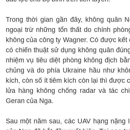
Trong thời gian gần đây, không quân N
ngoại trừ những tổn thất do chính phò
không của công ty Wagner. Có được kết 
có chiến thuật sử dụng không quân đúng
nhiệm vụ tiêu diệt phòng không địch bằn
chủng và do phía Ukraine hầu như khô
kích, còn số ít tiêm kích còn lại thì được
lửa hàng không chống radar và tác c
Geran của Nga.
Sau một năm sau, các UAV hạng nặng I