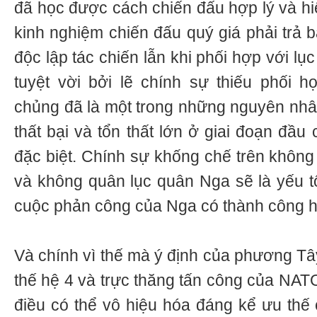
đã học được cách chiến đấu hợp lý và hi
kinh nghiệm chiến đấu quý giá phải trả 
độc lập tác chiến lẫn khi phối hợp với lục
tuyệt vời bởi lẽ chính sự thiếu phối 
chủng đã là một trong những nguyên nh
thất bại và tổn thất lớn ở giai đoạn đầu
đặc biệt. Chính sự khống chế trên không
và không quân lục quân Nga sẽ là yếu tố
cuộc phản công của Nga có thành công 
Và chính vì thế mà ý định của phương Tâ
thế hệ 4 và trực thăng tấn công của NAT
điều có thể vô hiệu hóa đáng kể ưu thế 