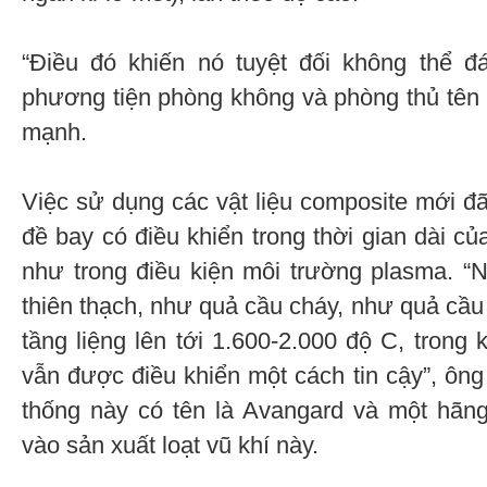
“Điều đó khiến nó tuyệt đối không thể đ
phương tiện phòng không và phòng thủ tên 
mạnh.
Việc sử dụng các vật liệu composite mới đã
đề bay có điều khiển trong thời gian dài củ
như trong điều kiện môi trường plasma. “
thiên thạch, như quả cầu cháy, như quả cầu
tầng liệng lên tới 1.600-2.000 độ C, trong 
vẫn được điều khiển một cách tin cậy”, ông 
thống này có tên là Avangard và một hãng
vào sản xuất loạt vũ khí này.