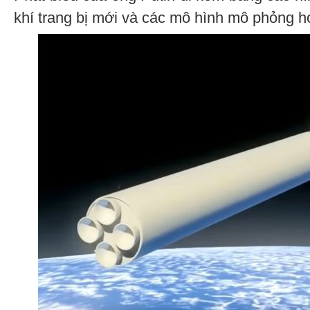
khí trang bị mới và các mô hình mô phỏng ho