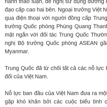
hành thảo luận, đề nghị sử dụng đường 
đạo cấp cao hai bên. Ngoại trưởng Việt 
qua điện thoại với người đồng cấp Tru
trưởng Quốc phòng Phùng Quang Thanh
mặt ngắn với đối tác Trung Quốc Thườn
nghị Bộ trưởng Quốc phòng ASEAN gần
Myanmar.
Trung Quốc đã từ chối tất cả các nỗ lực 
đổi của Việt Nam.
Nỗ lực ban đầu của Việt Nam đưa ra một 
gặp khó khăn bởi các cuộc biểu tình