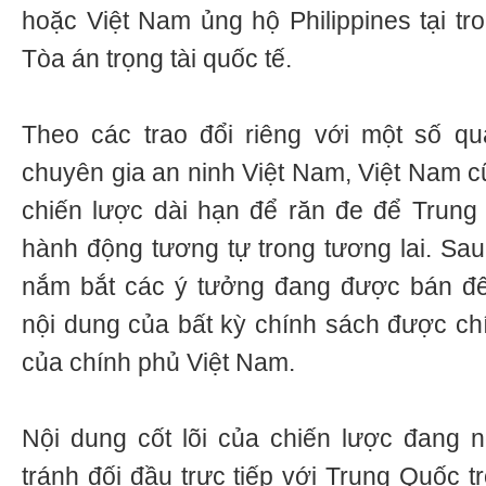
hoặc Việt Nam ủng hộ Philippines tại tro
Tòa án trọng tài quốc tế.
Theo các trao đổi riêng với một số q
chuyên gia an ninh Việt Nam, Việt Nam 
chiến lược dài hạn để răn đe để Trun
hành động tương tự trong tương lai. Sau
nắm bắt các ý tưởng đang được bán đế
nội dung của bất kỳ chính sách được ch
của chính phủ Việt Nam.
Nội dung cốt lõi của chiến lược đang n
tránh đối đầu trực tiếp với Trung Quốc t