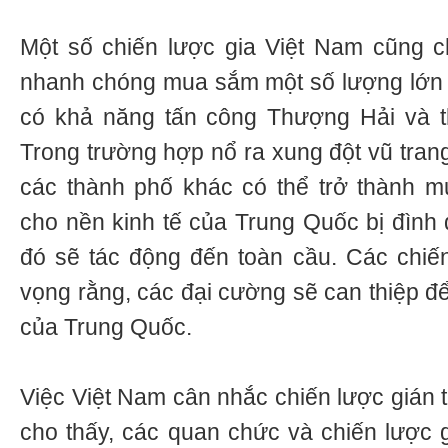
Một số chiến lược gia Việt Nam cũng c
nhanh chóng mua sắm một số lượng lớn 
có khả năng tấn công Thượng Hải và 
Trong trường hợp nổ ra xung đột vũ tran
các thành phố khác có thể trở thành mụ
cho nền kinh tế của Trung Quốc bị đình 
đó sẽ tác động đến toàn cầu. Các chiế
vọng rằng, các đại cường sẽ can thiệp đ
của Trung Quốc.
Việc Việt Nam cân nhắc chiến lược gián t
cho thấy, các quan chức và chiến lược 