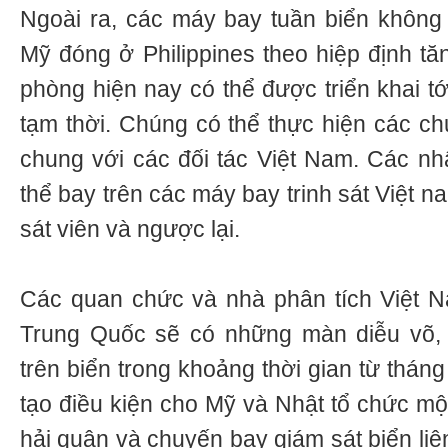
Ngoài ra, các máy bay tuần biển không
Mỹ đóng ở Philippines theo hiệp định t
phòng hiện nay có thể được triển khai t
tạm thời. Chúng có thể thực hiện các ch
chung với các đối tác Việt Nam. Các n
thể bay trên các máy bay trinh sát Việt 
sát viên và ngược lại.
Các quan chức và nhà phân tích Việt
Trung Quốc sẽ có những màn diễu võ,
trên biển trong khoảng thời gian từ thán
tạo điều kiện cho Mỹ và Nhật tổ chức một
hải quân và chuyến bay giám sát biển liê