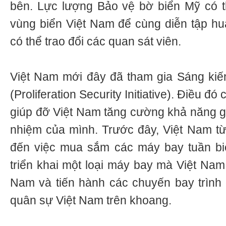
bên. Lực lượng Bảo vệ bờ biển Mỹ có t
vùng biển Việt Nam để cùng diễn tập hu
có thể trao đổi các quan sát viên.
Việt Nam mới đây đã tham gia Sáng kiế
(Proliferation Security Initiative). Điều đó
giúp đỡ Việt Nam tăng cường khả năng gi
nhiệm của mình. Trước đây, Việt Nam t
đến việc mua sắm các máy bay tuần b
triển khai một loại máy bay mà Việt Nam
Nam và tiến hành các chuyến bay trình 
quân sự Việt Nam trên khoang.