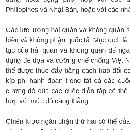
Philippines và Nhật Bản, hoặc với các nh
Các lực lượng hải quân và không quân s
biển và không phận quốc tế. Mục đích là d
tục của hải quân và không quân để ng
dụng đe dọa và cưỡng chế chống Việt N
thể được thúc đẩy bằng cách trao đổi cá
kíp phi hành đoàn trong tất cả các cuộ
cường độ của các cuộc diễn tập có thể
hợp với mức độ căng thẳng.
Chiến lược ngăn chặn thứ hai có thể của