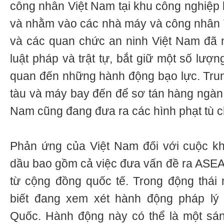
công nhân Việt Nam tại khu công nghiệp 
và nhằm vào các nhà máy và công nhân 
và các quan chức an ninh Việt Nam đã 
luật pháp và trật tự, bắt giữ một số lượ
quan đến những hành động bạo lực. Tru
tàu và máy bay đến để sơ tán hàng ngàn 
Nam cũng đang đưa ra các hình phạt tù 
Phản ứng của Việt Nam đối với cuộc k
dầu bao gồm cả việc đưa vấn đề ra ASEA
từ cộng đồng quốc tế. Trong động thái
biết đang xem xét hành động pháp lý
Quốc. Hành động này có thể là một sán