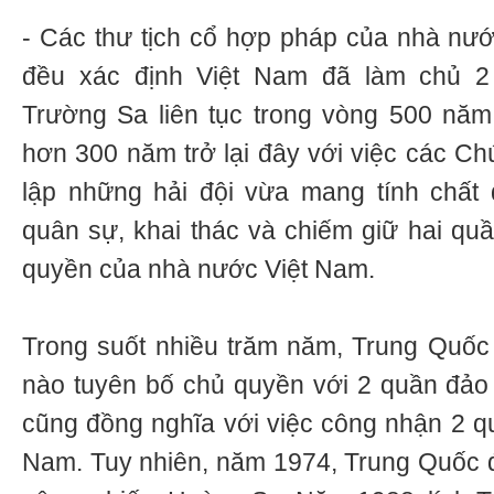
- Các thư tịch cổ hợp pháp của nhà nư
đều xác định Việt Nam đã làm chủ 
Trường Sa liên tục trong vòng 500 năm q
hơn 300 năm trở lại đây với việc các C
lập những hải đội vừa mang tính chất
quân sự, khai thác và chiếm giữ hai quầ
quyền của nhà nước Việt Nam.
Trong suốt nhiều trăm năm, Trung Quốc
nào tuyên bố chủ quyền với 2 quần đảo
cũng đồng nghĩa với việc công nhận 2 qu
Nam. Tuy nhiên, năm 1974, Trung Quốc đ