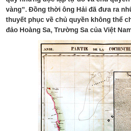
vàng”. Đồng thời ông Hải đã đưa ra n
thuyết phục về chủ quyền không thể chố
đảo Hoàng Sa, Trường Sa của Việt Nam