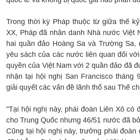
Trong thời kỳ Pháp thuộc từ giữa thế kỷ
XX, Pháp đã nhân danh Nhà nước Việt N
hai quần đảo Hoàng Sa và Trường Sa, đ
yêu sách của các nước liên quan đối với
quyền của Việt Nam với 2 quần đảo đã đ
nhận tại hội nghị San Francisco tháng 9
giải quyết các vấn đề lãnh thổ sau Thế ch
"Tại hội nghị này, phái đoàn Liên Xô có 
cho Trung Quốc nhưng 46/51 nước đã bỏ 
Cũng tại hội nghị này, trưởng phái đoàn