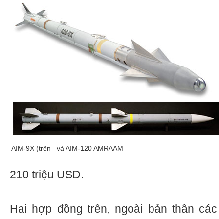
AIM-9X (trên_ và AIM-120 AMRAAM
210 triệu USD.
Hai hợp đồng trên, ngoài bản thân các