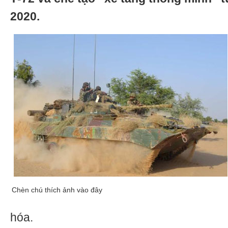
2020.
Chèn chú thích ảnh vào đây
hóa.