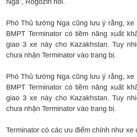
Nga”, Rogozin nói.
Phó Thủ tướng Nga cũng lưu ý rằng, xe 
BMPT Terminator có tiềm năng xuất kh
giao 3 xe này cho Kazakhstan. Tuy nhi
chưa nhận Terminator vào trang bị.
Phó Thủ tướng Nga cũng lưu ý rằng, xe 
BMPT Terminator có tiềm năng xuất kh
giao 3 xe này cho Kazakhstan. Tuy nhi
chưa nhận Terminator vào trang bị.
Terminator có các ưu điểm chính như xe 