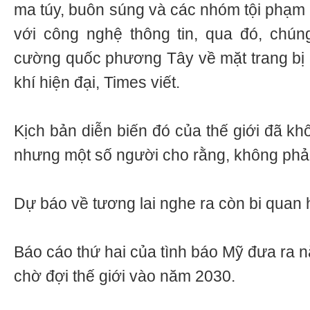
ma túy, buôn súng và các nhóm tội phạm 
với công nghệ thông tin, qua đó, chún
cường quốc phương Tây về mặt trang bị c
khí hiện đại, Times viết.
Kịch bản diễn biến đó của thế giới đã kh
nhưng một số người cho rằng, không phải
Dự báo về tương lai nghe ra còn bi quan
Báo cáo thứ hai của tình báo Mỹ đưa ra 
chờ đợi thế giới vào năm 2030.