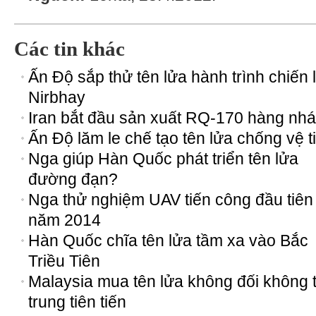
Các tin khác
Ấn Độ sắp thử tên lửa hành trình chiến
Nirbhay
Iran bắt đầu sản xuất RQ-170 hàng nhá
Ấn Độ lăm le chế tạo tên lửa chống vệ t
Nga giúp Hàn Quốc phát triển tên lửa
đường đạn?
Nga thử nghiệm UAV tiến công đầu tiên
năm 2014
Hàn Quốc chĩa tên lửa tầm xa vào Bắc
Triều Tiên
Malaysia mua tên lửa không đối không 
trung tiên tiến