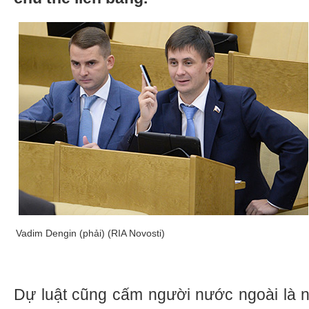
Vadim Dengin (phải) (RIA Novosti)
Dự luật cũng cấm người nước ngoài là 