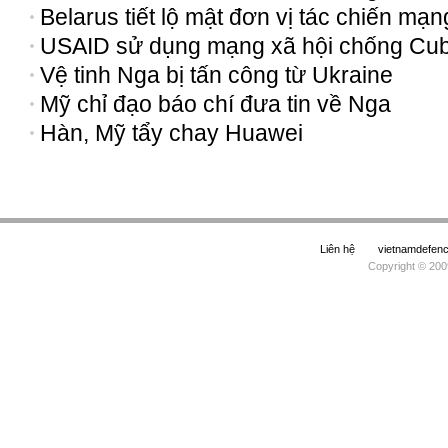
Belarus tiết lộ mật đơn vị tác chiến mạn
USAID sử dụng mạng xã hội chống Cu
Vệ tinh Nga bị tấn công từ Ukraine
Mỹ chỉ đạo báo chí đưa tin về Nga
Hàn, Mỹ tẩy chay Huawei
Liên hệ
vietnamdefe
Copyright © 200