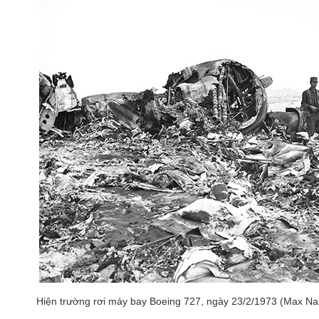
Hiện trường rơi máy bay Boeing 727, ngày 23/2/1973 (Max Na