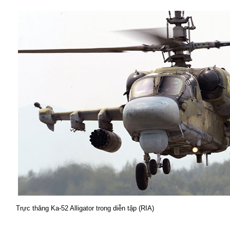
Trực thăng Ka-52 Alligator trong diễn tập (RIA)