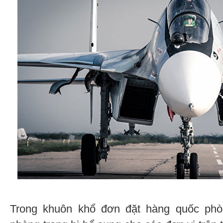
Trong khuôn khổ đơn đặt hàng quốc ph