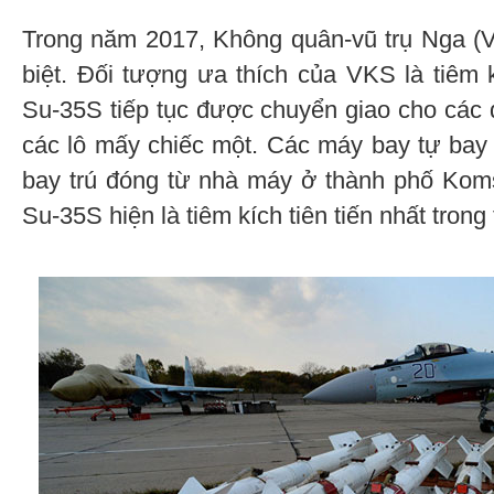
Trong năm 2017, Không quân-vũ trụ Nga (
biệt. Đối tượng ưa thích của VKS là tiêm
Su-35S tiếp tục được chuyển giao cho các 
các lô mấy chiếc một. Các máy bay tự bay
bay trú đóng từ nhà máy ở thành phố Kom
Su-35S hiện là tiêm kích tiên tiến nhất trong