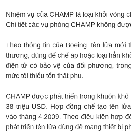
Nhiệm vụ của CHAMP là loại khỏi vòng chiế
Chi tiết các vụ phóng CHAMP không được ti
Theo thông tin của Boeing, tên lửa mới thuô
thương, dùng để chế áp hoặc loại hẳn khỏi
điện tử có bảo vệ của đối phương, trong
mức tối thiểu tổn thất phụ.
CHAMP được phát triển trong khuôn khổ ch
38 triệu USD. Hợp đồng chế tạo tên lử
vào tháng 4.2009. Theo điều kiện hợp 
phát triển tên lửa dùng để mang thiết bị ph