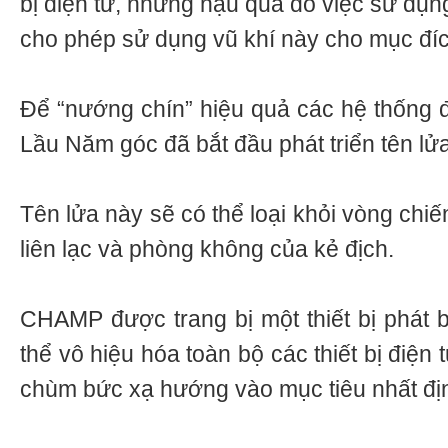
bị điện tử, nhưng hậu quả do việc sử dụ
cho phép sử dụng vũ khí này cho mục đíc
Để “nướng chín” hiệu quả các hệ thống 
Lầu Năm góc đã bắt đầu phát triển tên l
Tên lửa này sẽ có thể loại khỏi vòng chiê
liên lạc và phòng không của kẻ địch.
CHAMP được trang bị một thiết bị phát bư
thể vô hiệu hóa toàn bộ các thiết bị điệ
chùm bức xạ hướng vào mục tiêu nhất đị