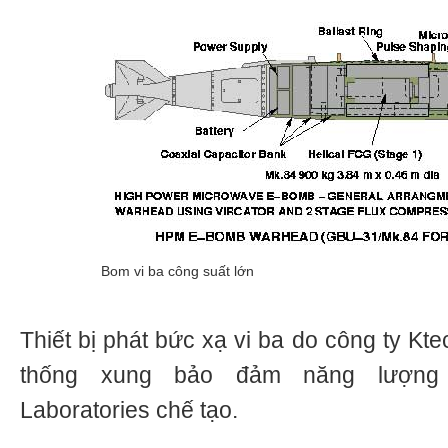
Bom vi ba công suất lớn
Thiết bị phát bức xạ vi ba do công ty Ktec
thống xung bảo đảm năng lượng
Laboratories chế tạo.