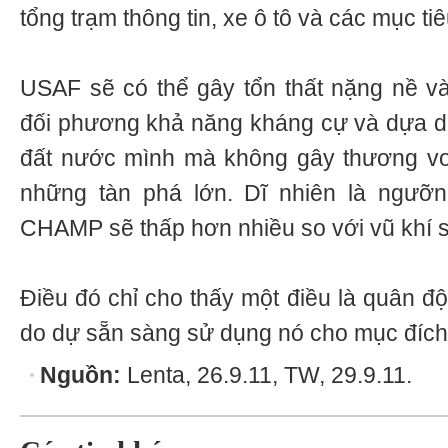
tổng trạm thông tin, xe ô tô và các mục tiê
USAF sẽ có thể gây tổn thất nặng nề va
đối phương khả năng kháng cự và dựa dâ
đất nước mình mà không gây thương v
những tàn phá lớn. Dĩ nhiên là ngưỡ
CHAMP sẽ thấp hơn nhiều so với vũ khí 
Điều đó chỉ cho thấy một điều là quân đ
do dự sẵn sàng sử dụng nó cho mục đích
Nguồn:
Lenta, 26.9.11, TW, 29.9.11.