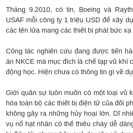
Tháng 9.2010, có tin, Boeing và Rayth
USAF mỗi công ty 1 triệu USD để xây dựn
các tên lửa mang các thiết bị phát bức x
Công tác nghiên cứu đang được tiến ha
án NKCE mà mục đích là chế tạp vũ khí ch
động học. Hiện chưa có thông tin gì về dự
Giới quân sự luôn muốn có một loại vũ k
hóa toàn bộ các thiết bị điện tử của đô
không gây ra những hủy hoại lớn. Dĩ nhi
vụ nổ hạt nhân có thể thiêu cháy dễ dàng