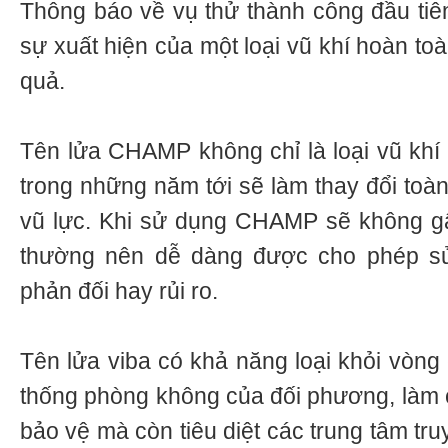
Thông báo về vụ thử thành công đầu t
sự xuất hiện của một loại vũ khí hoàn to
quả.
Tên lửa CHAMP không chỉ là loại vũ khí tô
trong những năm tới sẽ làm thay đổi toàn
vũ lực. Khi sử dụng CHAMP sẽ không gâ
thường nên dễ dàng được cho phép sư
phản đối hay rủi ro.
Tên lửa viba có khả năng loại khỏi vòng 
thống phòng không của đối phương, làm c
bảo vệ mà còn tiêu diệt các trung tâm tru