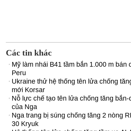
Các tin khác
Mỹ làm nhái B41 tầm bắn 1.000 m bán 
Peru
Ukraine thử hệ thống tên lửa chống tăn
mới Korsar
Nỗ lực chế tạo tên lửa chống tăng bắn
của Nga
Nga trang bị súng chống tăng 2 nòng 
30 Kryuk