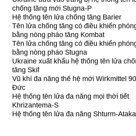
chống tăng mới Stugna-P
Hệ thống tên lửa chống tăng Barier
Tên lửa chống tăng có điều khiển phón
bằng nòng pháo tăng Kombat
Tên lửa chống tăng có điều khiển phón
bằng nòng pháo Stugna
Ukraine xuất khẩu hệ thống tên lửa ch
tăng Skif
Vũ khí đa năng thế hệ mới Wirkmittel 9
Đức
Hệ thống tên lửa đa năng mọi thời tiết
Khrizantema-S
Hệ thống tên lửa đa năng Shturm-Ataka