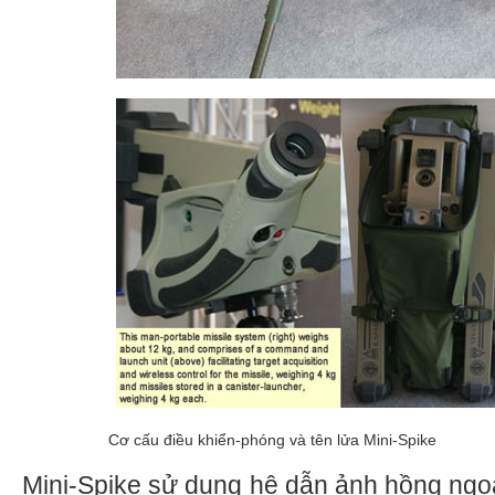
Cơ cấu điều khiển-phóng và tên lửa Mini-Spike
Mini-Spike sử dụng hệ dẫn ảnh hồng ngoạ