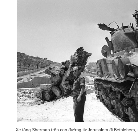
Xe tăng Sherman trên con đường từ Jerusalem đi Bethlehem,