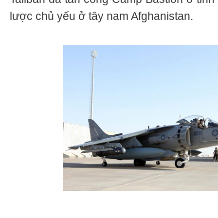
lược chủ yếu ở tây nam Afghanistan.