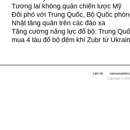
Tương lai không quân chiến lược Mỹ
Đối phó với Trung Quốc, Bộ Quốc phòn
Nhật tăng quân trên các đảo xa
Tăng cường năng lực đổ bộ: Trung Qu
mua 4 tàu đổ bộ đệm khí Zubr từ Ukrai
Liên hệ
vietnamdefe
Copyright © 200