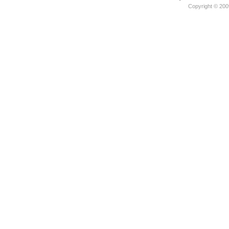
Copyright © 200