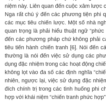
niệm này. Liên quan đến cuộc xâm lược 
Nga rất chú ý đến các phương tiện phi
các mục tiêu chiến lược. Một số nhà ngh
quan trọng là phải hiểu thuật ngữ “phức 
đến các phương pháp chứ không phải c
tiêu tiến hành chiến tranh [6]. Nói đến 
thường là nói đến việc sử dụng các ph
dụng đặc nhiệm trong các hoạt động chi
không lọt vào đa số các định nghĩa “chi
nhiên, ngược lại, việc sử dụng đặc nhi
đích chính trị trong các tình huống phi 
hợp với khái niệm “chiến tranh phức hợp”