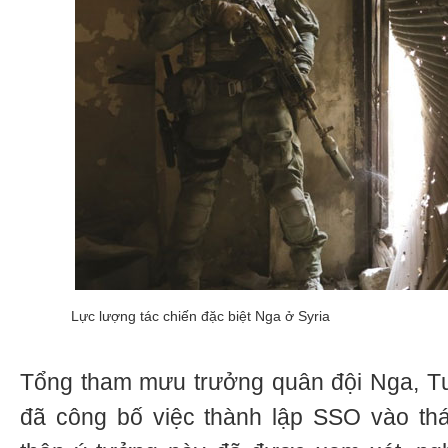
Lực lượng tác chiến đặc biệt Nga ở Syria
Tổng tham mưu trưởng quân đội Nga, T
đã công bố việc thành lập SSO vào th