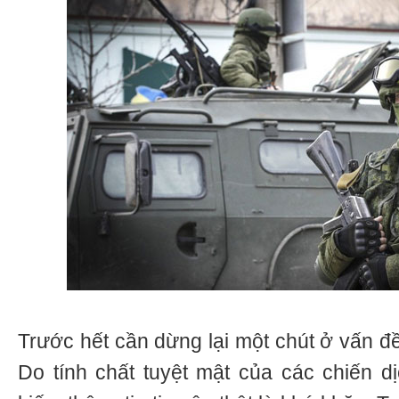
Trước hết cần dừng lại một chút ở vấn đ
Do tính chất tuyệt mật của các chiến dị