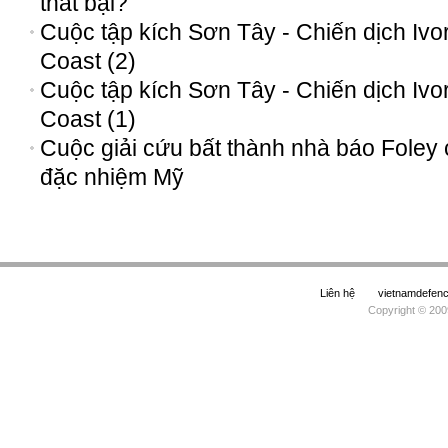
thất bại?
Cuộc tập kích Sơn Tây - Chiến dịch Ivo
Coast (2)
Cuộc tập kích Sơn Tây - Chiến dịch Ivo
Coast (1)
Cuộc giải cứu bất thành nhà báo Foley
đặc nhiệm Mỹ
Liên hệ
vietnamdefe
Copyright © 200