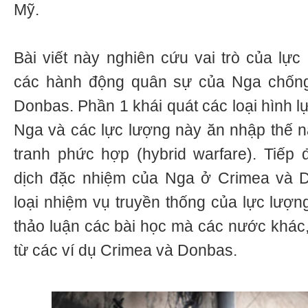
Mỹ.
Bài viết này nghiên cứu vai trò của lực
các hành động quân sự của Nga chống
Donbas. Phần 1 khái quát các loại hình 
Nga và các lực lượng này ăn nhập thế n
tranh phức hợp (hybrid warfare). Tiếp 
dịch đặc nhiệm của Nga ở Crimea và 
loại nhiệm vụ truyền thống của lực lượn
thảo luận các bài học mà các nước khác, 
từ các ví dụ Crimea và Donbas.