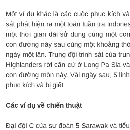
Một ví dụ khác là các cuộc phục kích và
sát phát hiện ra một toán tuần tra Indones
một thời gian dài sử dụng cùng một co
con đường này sau cùng một khoảng thời
ngày một lần. Trung đội trinh sát của tr
Highlanders rời căn cứ ở Long Pa Sia và
con đường mòn này. Vài ngày sau, 5 lính
phục kích và bị giết.
Các ví dụ về chiến thuật
Đại đội С của sư đoàn 5 Sarawak và tiểu