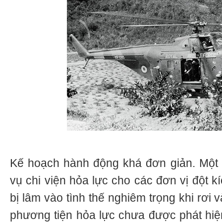
Kế hoạch hành động khá đơn giản. Một 
vụ chi viện hỏa lực cho các đơn vị đột k
bị lâm vào tình thế nghiêm trọng khi rơi
phương tiện hỏa lực chưa được phát hiện