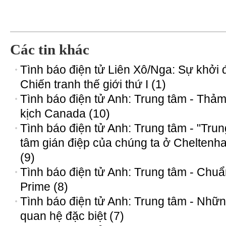
Các tin khác
Tình báo điện tử Liên Xô/Nga: Sự khởi 
Chiến tranh thế giới thứ I (1)
Tình báo điện tử Anh: Trung tâm - Thả
kịch Canada (10)
Tình báo điện tử Anh: Trung tâm - "Trun
tâm gián điệp của chúng ta ở Cheltenh
(9)
Tình báo điện tử Anh: Trung tâm - Chuẩ
Prime (8)
Tình báo điện tử Anh: Trung tâm - Nhữ
quan hệ đặc biệt (7)