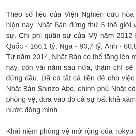
Theo số liệu của Viện Nghiên cứu hòa 
hiện nay, Nhật Bản đứng thứ 5 thế giới 
sự. Chi phí quân sự của Mỹ năm 2012 l
Quốc - 166,1 tỷ, Nga - 90,7 tỷ, Anh - 60,8
Từ năm 2014, Nhật Bản có thể tăng lên m
này, còn vài năm sau nữa, thậm chí sẽ
đứng đầu. Đã có tất cả tiền đề cho việc
Nhật Bản Shinzo Abe, chính phủ Nhật có
phòng vệ, đưa vào đó cả sự bất khả xâm
nước đồng minh.
Khái niệm phòng vệ mở rộng của Tokyo