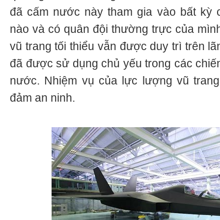
đã cấm nước này tham gia vào bất kỳ 
nào và có quân đội thường trực của mình
vũ trang tối thiểu vẫn được duy trì trên 
đã được sử dụng chủ yếu trong các chiến
nước. Nhiệm vụ của lực lượng vũ trang
đảm an ninh.