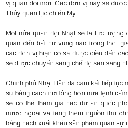
vị quân đội mới. Các đơn vị này sẽ được
Thủy quân lục chiến Mỹ.
Một nửa quân đội Nhật sẽ là lực lượng 
quân đến bất cứ vùng nào trong thời gi
các đơn vị hiện có sẽ được điều đến các
sẽ được chuyển sang chế độ sẵn sàng ch
Chính phủ Nhật Bản đã cam kết tiếp tục 
sự bằng cách nới lỏng hơn nữa lệnh cấm 
sẽ có thể tham gia các dự án quốc ph
nước ngoài và tăng thêm nguồn thu c
bằng cách xuất khẩu sản phẩm quân sự r