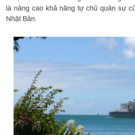
là nâng cao khả năng tự chủ quân sự c
Nhật Bản.