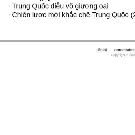
Trung Quốc diễu võ giương oai
Chiến lược mới khắc chế Trung Quốc (
Liên hệ
vietnamdefe
Copyright © 200