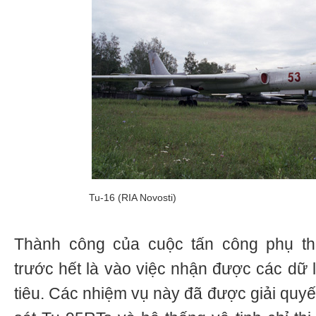
Tu-16 (RIA Novosti)
Thành công của cuộc tấn công phụ th
trước hết là vào việc nhận được các dữ li
tiêu. Các nhiệm vụ này đã được giải quyế