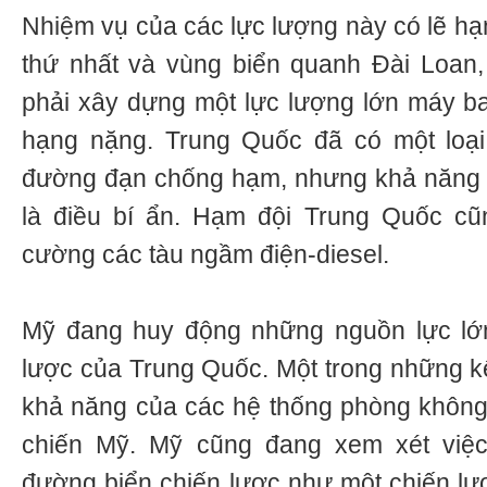
Nhiệm vụ của các lực lượng này có lẽ hạ
thứ nhất và vùng biển quanh Đài Loan,
phải xây dựng một lực lượng lớn máy b
hạng nặng. Trung Quốc đã có một loại 
đường đạn chống hạm, nhưng khả năng t
là điều bí ẩn. Hạm đội Trung Quốc cũ
cường các tàu ngầm điện-diesel.
Mỹ đang huy động những nguồn lực lớn
lược của Trung Quốc. Một trong những kế
khả năng của các hệ thống phòng không
chiến Mỹ. Mỹ cũng đang xem xét việc
đường biển chiến lược như một chiến lượ