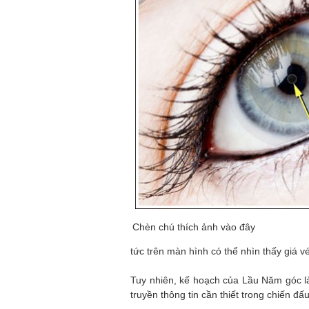
Chèn chú thích ảnh vào đây
tức trên màn hình có thể nhìn thấy giá v
Tuy nhiên, kế hoạch của Lầu Năm góc là 
truyền thông tin cần thiết trong chiến đấu