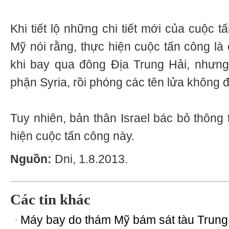
Khi tiết lộ những chi tiết mới của cuộc 
Mỹ nói rằng, thực hiện cuộc tấn công là
khi bay qua đông Địa Trung Hải, nhưn
phận Syria, rồi phóng các tên lửa không đ
Tuy nhiên, bản thân Israel bác bỏ thông 
hiện cuộc tấn công này.
Nguồn:
Dni, 1.8.2013.
Các tin khác
Máy bay do thám Mỹ bám sát tàu Trung