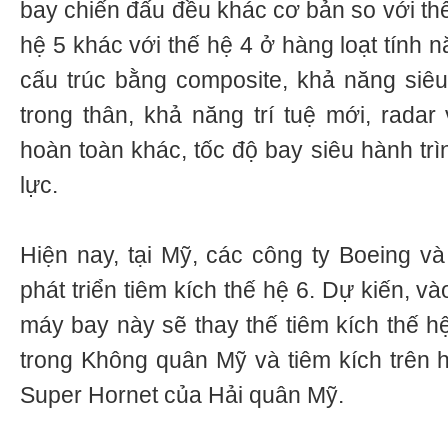
bay chiến đấu đều khác cơ bản so với thế
hệ 5 khác với thế hệ 4 ở hàng loạt tính 
cấu trúc bằng composite, khả năng siêu 
trong thân, khả năng trí tuệ mới, radar
hoàn toàn khác, tốc độ bay siêu hành tr
lực.
Hiện nay, tại Mỹ, các công ty Boeing v
phát triển tiêm kích thế hệ 6. Dự kiến, 
máy bay này sẽ thay thế tiêm kích thế h
trong Không quân Mỹ và tiêm kích trên 
Super Hornet của Hải quân Mỹ.