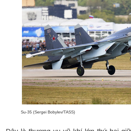
Su-35 (Sergei Bobylev/TASS)