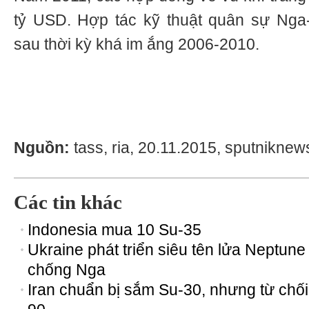
tỷ USD. Hợp tác kỹ thuật quân sự Nga-
sau thời kỳ khá im ắng 2006-2010.
Nguồn:
tass, ria, 20.11.2015, sputniknew
Các tin khác
Indonesia mua 10 Su-35
Ukraine phát triển siêu tên lửa Neptune
chống Nga
Iran chuẩn bị sắm Su-30, nhưng từ chối