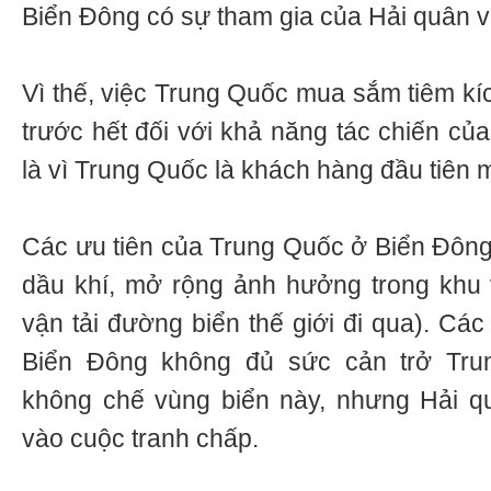
Biển Đông có sự tham gia của Hải quân 
Vì thế, việc Trung Quốc mua sắm tiêm kí
trước hết đối với khả năng tác chiến củ
là vì Trung Quốc là khách hàng đầu tiên 
Các ưu tiên của Trung Quốc ở Biển Đông 
dầu khí, mở rộng ảnh hưởng trong khu 
vận tải đường biển thế giới đi qua). Cá
Biển Đông không đủ sức cản trở Tru
không chế vùng biển này, nhưng Hải q
vào cuộc tranh chấp.