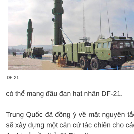
DF-21
có thể mang đầu đạn hạt nhân DF-21.
Trung Quốc đã đồng ý về mặt nguyên tắ
sẽ xây dựng một căn cứ tác chiến cho cá