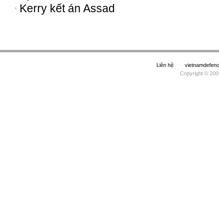
Kerry kết án Assad
Liên hệ
vietnamdefe
Copyright © 200