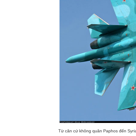
Từ căn cứ không quân Paphos đến Syria