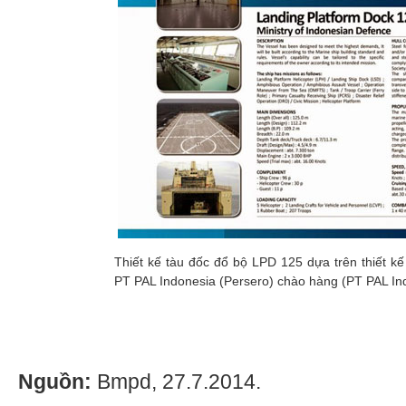
Thiết kế tàu đốc đổ bộ LPD 125 dựa trên thiết k
PT PAL Indonesia (Persero) chào hàng (PT PAL In
Nguồn:
Bmpd, 27.7.2014.