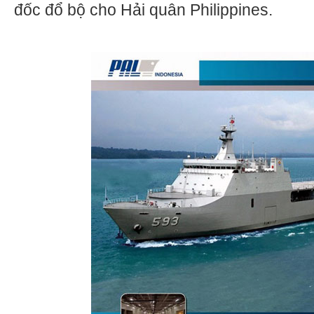
đốc đổ bộ cho Hải quân Philippines.