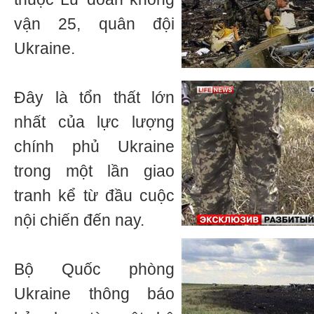
vận 25, quân đội
Ukraine.
Đây là tổn thất lớn
nhất của lực lượng
chính phủ Ukraine
trong một lần giao
tranh kể từ đầu cuộc
nội chiến đến nay.
Bộ Quốc phòng
Ukraine thông báo