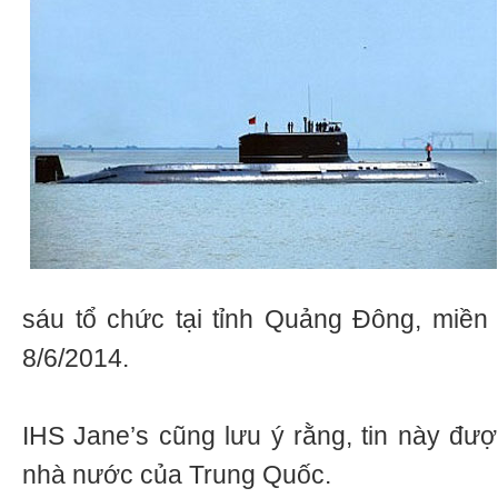
sáu tổ chức tại tỉnh Quảng Đông, miền
8/6/2014.
IHS Jane’s cũng lưu ý rằng, tin này đượ
nhà nước của Trung Quốc.