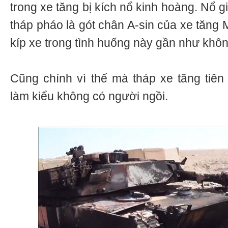
trong xe tăng bị kích nổ kinh hoàng. Nổ 
tháp pháo là gót chân A-sin của xe tăng 
kíp xe trong tình huống này gần như khôn
Cũng chính vì thế mà tháp xe tăng tiên
làm kiểu không có người ngồi.