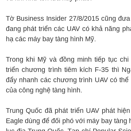
Tờ Business Insider 27/8/2015 cũng đưa
đang phát triển các UAV có khả năng phá
hạ các máy bay tàng hình Mỹ.
Trong khi Mỹ và đồng minh tiếp tục chi 
triển chương trình tiêm kích F-35 thì 
đẩy nhanh các chương trình UAV có thể 
của công nghệ tàng hình.
Trung Quốc đã phát triển UAV phát hiện 
Eagle dùng để đối phó với máy bay tàng 