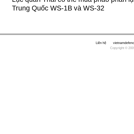
Trung Quốc WS-1B và WS-32
Liên hệ
vietnamdefe
Copyright © 200