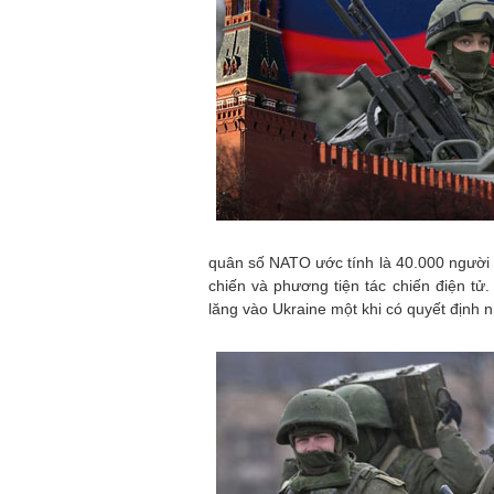
quân số NATO ước tính là 40.000 người đ
chiến và phương tiện tác chiến điện tử
lăng vào Ukraine một khi có quyết định 