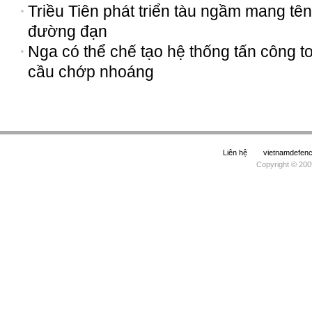
Triều Tiên phát triển tàu ngầm mang tên
đường đạn
Nga có thể chế tạo hệ thống tấn công t
cầu chớp nhoáng
Liên hệ
vietnamdefe
Copyright © 200