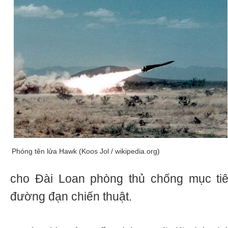
Phóng tên lửa Hawk (Koos Jol / wikipedia.org)
cho Đài Loan phòng thủ chống mục tiê
đường đạn chiến thuật.