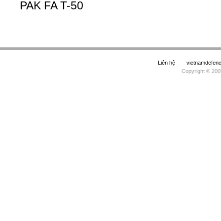
PAK FA T-50
Liên hệ
vietnamdefe
Copyright © 200